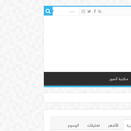
مكتبة الصور
يرة
الأشهر
تعليقات
الوسوم