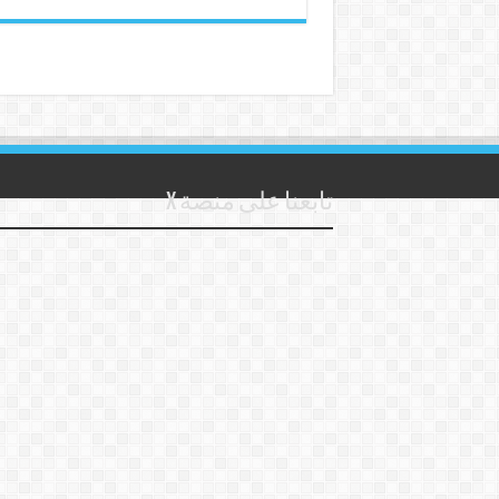
تابعنا على منصة X