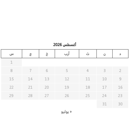
أغسطس 2026
د
ن
ث
أرب
خ
ج
س
1
8
7
6
5
4
3
2
15
14
13
12
11
10
9
22
21
20
19
18
17
16
29
28
27
26
25
24
23
31
30
« يوليو