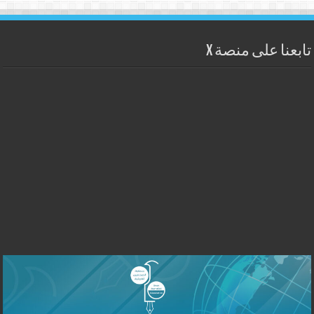
تابعنا على منصة X