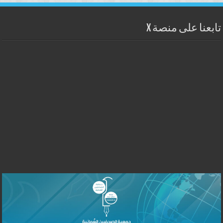
تابعنا على منصة X