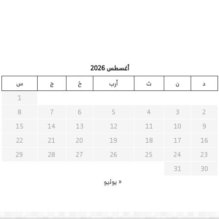
أغسطس 2026
د
ن
ث
أرب
خ
ج
س
1
8
7
6
5
4
3
2
15
14
13
12
11
10
9
22
21
20
19
18
17
16
29
28
27
26
25
24
23
31
30
« يوليو