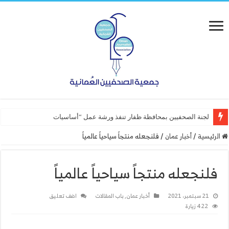
لجنة الصحفيين بمحافظة ظفار تنفذ ورشة عمل “أساسيات التصميم”
الرئيسية
/
أخبار عمان
/
فلنجعله منتجاً سياحياً عالمياً
فلنجعله منتجاً سياحياً عالمياً
21 سبتمبر، 2021
أخبار عمان
,
باب المقالات
اضف تعليق
422 زيارة