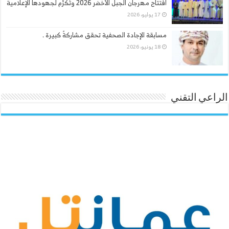
افتتاح مهرجان الجبل الأخضر 2026 وتُكرَّم لجهودها الإعلامية
17 يوليو، 2026
مسابقة الإجادة الصحفية تحقق مشاركةً كبيرة .
18 يونيو، 2026
الراعي التقني