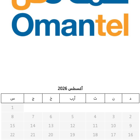
أغسطس 2026
د
ن
ث
أرب
خ
ج
س
1
8
7
6
5
4
3
2
15
14
13
12
11
10
9
22
21
20
19
18
17
16