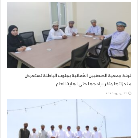
لجنة جمعية الصحفيين العُمانية بجنوب الباطنة تستعرض
منجزاتها وتقر برامجها حتى نهاية العام
29 يوليو، 2026