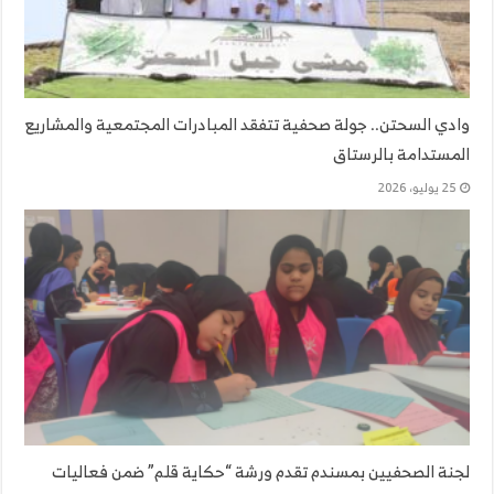
وادي السحتن.. جولة صحفية تتفقد المبادرات المجتمعية والمشاريع
المستدامة بالرستاق
25 يوليو، 2026
لجنة الصحفيين بمسندم تقدم ورشة “حكاية قلم” ضمن فعاليات