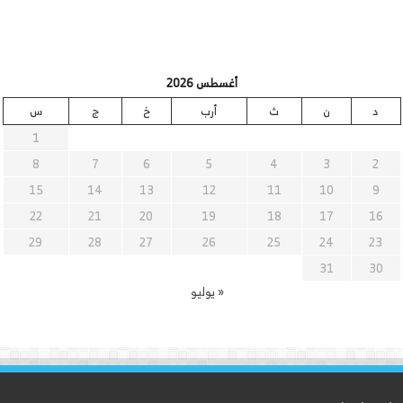
أغسطس 2026
د
ن
ث
أرب
خ
ج
س
1
8
7
6
5
4
3
2
15
14
13
12
11
10
9
22
21
20
19
18
17
16
29
28
27
26
25
24
23
31
30
« يوليو