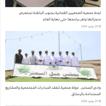
لجنة جمعية الصحفيين العُمانية بجنوب الباطنة تستعرض
منجزاتها وتقر برامجها حتى نهاية العام
29 يوليو، 2026
وادي السحتن.. جولة صحفية تتفقد المبادرات المجتمعية والمشاريع
المستدامة بالرستاق
25 يوليو، 2026