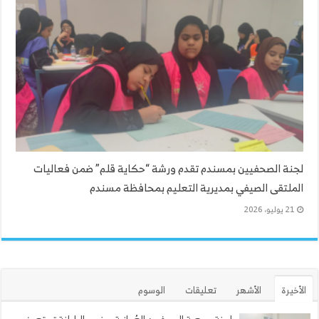
لجنة الصحفيين بمسندم تقدم ورشة “حكاية قلم” ضمن فعاليات
الملتقى الصيفي بمديرية التعليم بمحافظة مسندم
21 يوليو، 2026
الأخيرة
الأشهر
تعليقات
الوسوم