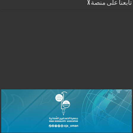
تابعنا على منصة X