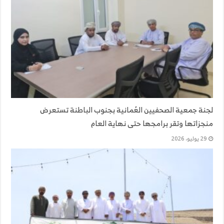
لجنة جمعية الصحفيين العُمانية بجنوب الباطنة تستعرض
منجزاتها وتقر برامجها حتى نهاية العام
29 يوليو، 2026