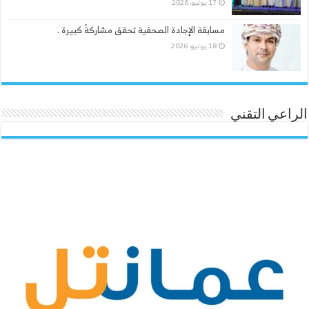
17 يوليو، 2026
مسابقة الإجادة الصحفية تحقق مشاركةً كبيرة .
18 يونيو، 2026
الراعي التقني