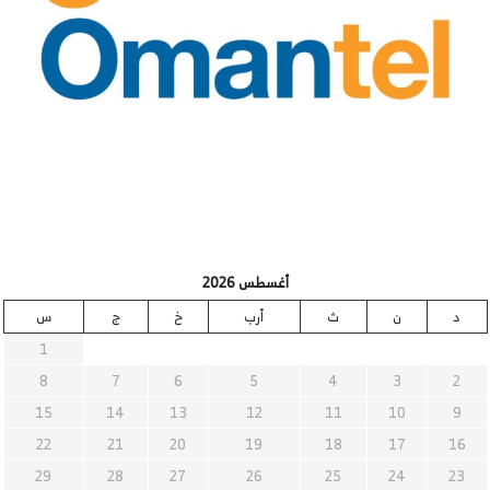
أغسطس 2026
د
ن
ث
أرب
خ
ج
س
1
8
7
6
5
4
3
2
15
14
13
12
11
10
9
22
21
20
19
18
17
16
29
28
27
26
25
24
23