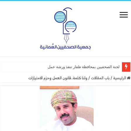
لجنة الصحفيين بمحافظة ظفار تنفذ ورشة عمل “أساسيات التصم
الرئيسية
/
باب المقالات
/
ولنا كلمة..قانون العمل وحزم الامتيازات