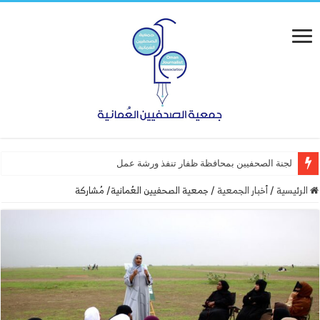
لجنة الصحفيين بمحافظة ظفار تنفذ ورشة عمل “أساسيات التصم
الرئيسية
/
أخبار الجمعية
/
جمعية الصحفيين العُمانية/ مُشاركة