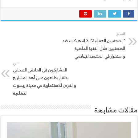
السابق
“الصحفيين العمانية”: لا انتهاكات ضد
الصحفيين خلال الفترة الماضية
واستقرار في المشهد الإعلامي
التالي
المشاركون في الملتقى الصحفي
بظفار يطلعون على أهم المشاريع
والفرص الاستثمارية في مدينة ريسوت
الصناعية
مقالات مشابهة