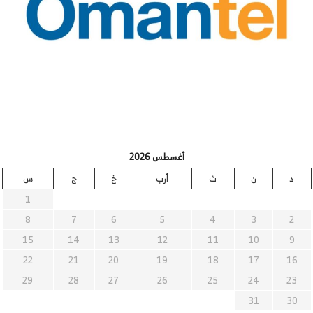
أغسطس 2026
د
ن
ث
أرب
خ
ج
س
1
8
7
6
5
4
3
2
15
14
13
12
11
10
9
22
21
20
19
18
17
16
29
28
27
26
25
24
23
31
30