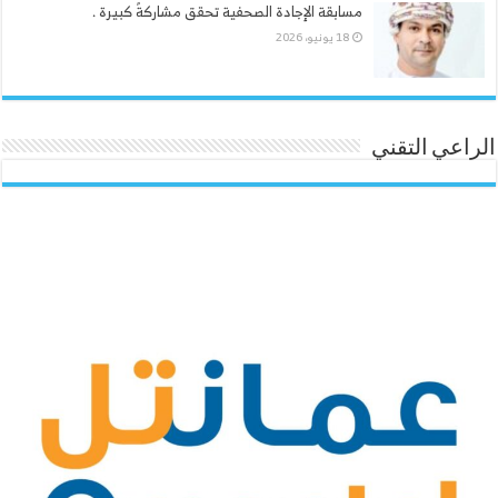
مسابقة الإجادة الصحفية تحقق مشاركةً كبيرة .
18 يونيو، 2026
الراعي التقني