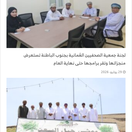
لجنة جمعية الصحفيين العُمانية بجنوب الباطنة تستعرض
منجزاتها وتقر برامجها حتى نهاية العام
29 يوليو، 2026