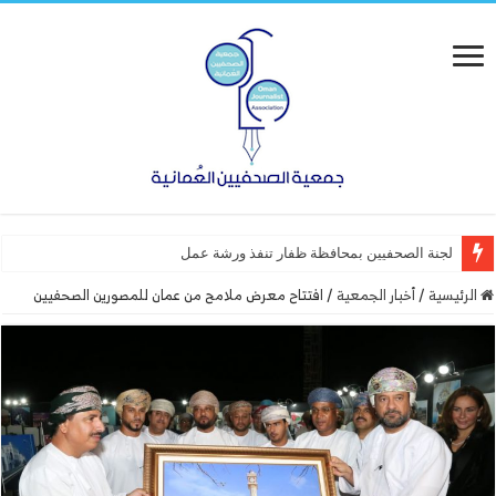
لجنة الصحفيين بمحافظة ظفار تنفذ ورشة عمل “أساسيات التصميم”
الرئيسية
/
أخبار الجمعية
/
افتتاح معرض ملامح من عمان للمصورين الصحفيين