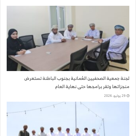
لجنة جمعية الصحفيين العُمانية بجنوب الباطنة تستعرض
منجزاتها وتقر برامجها حتى نهاية العام
29 يوليو، 2026