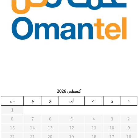
أغسطس 2026
د
ن
ث
أرب
خ
ج
س
1
8
7
6
5
4
3
2
15
14
13
12
11
10
9
22
21
20
19
18
17
16