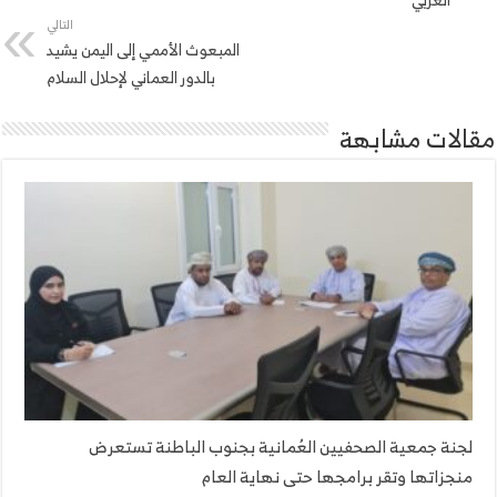
التالي
المبعوث الأممي إلى اليمن يشيد
بالدور العماني لإحلال السلام
مقالات مشابهة
لجنة جمعية الصحفيين العُمانية بجنوب الباطنة تستعرض
منجزاتها وتقر برامجها حتى نهاية العام