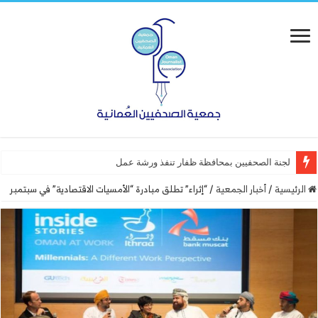
لجنة الصحفيين بمحافظة ظفار تنفذ ورشة عمل “أساسيات التصميم”
الرئيسية
/
أخبار الجمعية
/
“إثراء” تطلق مبادرة “الأمسيات الاقتصادية” في سبتمبر