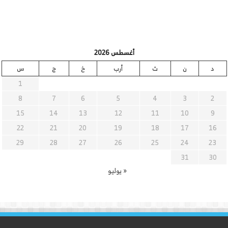
أغسطس 2026
د
ن
ث
أرب
خ
ج
س
1
8
7
6
5
4
3
2
15
14
13
12
11
10
9
22
21
20
19
18
17
16
29
28
27
26
25
24
23
31
30
« يوليو