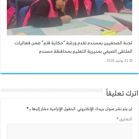
لجنة الصحفيين بمسندم تقدم ورشة “حكاية قلم” ضمن فعاليات
الملتقى الصيفي بمديرية التعليم بمحافظة مسندم
21 يوليو، 2026
اترك تعليقاً
لن يتم نشر عنوان بريدك الإلكتروني.
الحقول الإلزامية مشار إليها بـ
*
التعليق
*