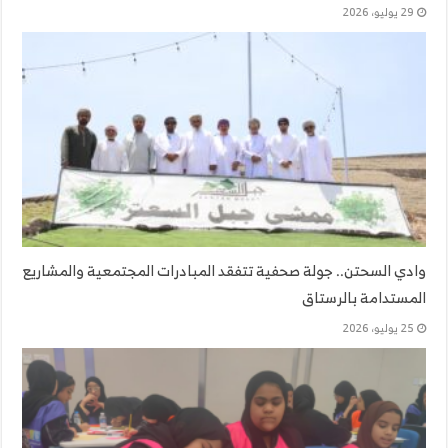
29 يوليو، 2026
وادي السحتن.. جولة صحفية تتفقد المبادرات المجتمعية والمشاريع
المستدامة بالرستاق
25 يوليو، 2026