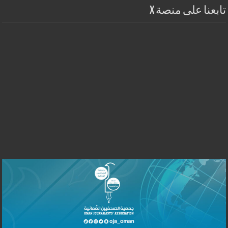
تابعنا على منصة X