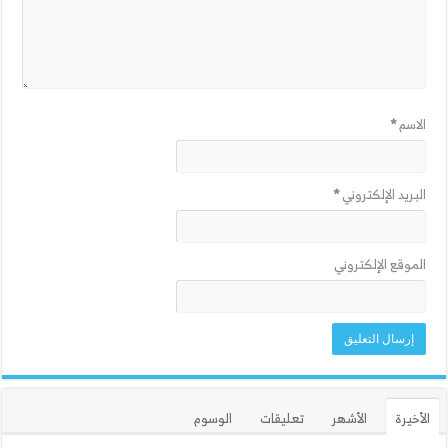
الاسم
*
البريد الإلكتروني
*
الموقع الإلكتروني
الأخيرة
الأشهر
تعليقات
الوسوم