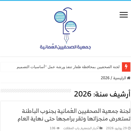
لجنة الصحفيين بمحافظة ظفار تنفذ ورشة عمل “أساسيات التصميم”
الرئيسية
/
2026
أرشيف سنة:
2026
لجنة جمعية الصحفيين العُمانية بجنوب الباطنة
تستعرض منجزاتها وتقر برامجها حتى نهاية العام
29 يوليو، 2026
أخبار الجمعية
,
باب المقالات
106