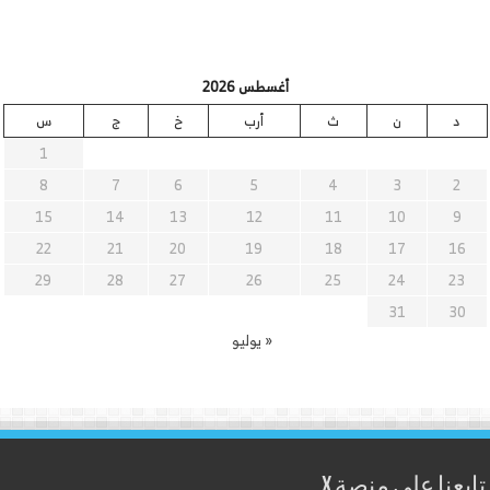
أغسطس 2026
د
ن
ث
أرب
خ
ج
س
1
8
7
6
5
4
3
2
15
14
13
12
11
10
9
22
21
20
19
18
17
16
29
28
27
26
25
24
23
31
30
« يوليو
تابعنا على منصة X