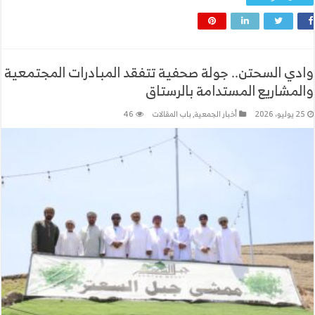
وادي السحتن.. جولة صحفية تتفقد المبادرات المجتمعية
والمشاريع المستدامة بالرستاق
25 يوليو، 2026
أخبار الجمعية
,
باب المقالات
46