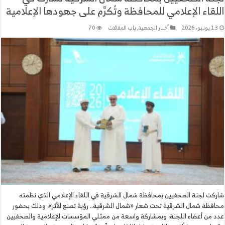
اللقاء الإعلامي للمحافظة وتُكرَّم على جهودها الإعلامية
13 يونيو، 2026
أخبار الجمعية
,
باب المقالات
70
شاركت لجنة الصحفيين بمحافظة شمال الشرقية في اللقاء الإعلامي الذي نظمته
محافظة شمال الشرقية تحت شعار «شمال الشرقية.. رؤية تصنع الأثر»، وذلك بحضور
عدد من أعضاء اللجنة، وبمشاركة واسعة من ممثلي المؤسسات الإعلامية والصحفيين