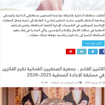
أطلقت محافظة الداخلية بالشراكة مع لجنة الصحفيين بمحافظتي الداخلية والوسطى
وجامعة السلطان قابوس مبادرة «تمكين إعلامي»، الهادفة إلى تنمية وصقل المهارات
الإعلامية للموظفين في التقسيمات الإدارية التابعة للمحافظة، وتعزيز قدراتهم
المهنية في مجالات الاتصال والإعلام المؤسسي، وتأتي المبادرة في إطار جهود
المحافظة الرامية إلى بناء كوادر إعلامية مؤهلة تمتلك مهارات …
أكمل القراءة »
الاثنين القادم .. جمعية الصحفيين العُمانية تكرم الفائزين
في مسابقة الإجادة الصحفية 2025–2026
16 يونيو، 2026
أخبار الجمعية
,
باب المقالات
46