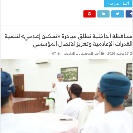
أكمل القراءة »
محافظة الداخلية تطلق مبادرة «تمكين إعلامي» لتنمية
القدرات الإعلامية وتعزيز الاتصال المؤسسي
17 يونيو، 2026
أخبار الجمعية
,
باب المقالات
67