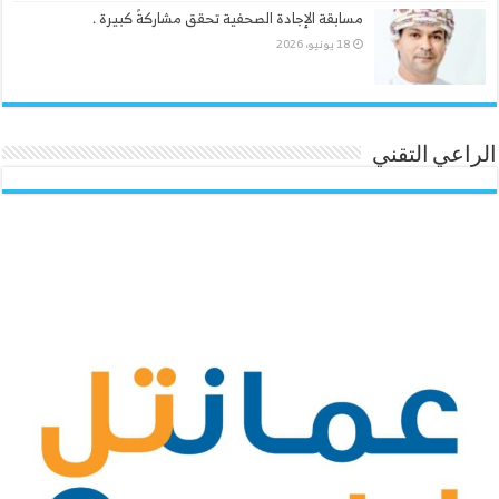
مسابقة الإجادة الصحفية تحقق مشاركةً كبيرة .
18 يونيو، 2026
الراعي التقني