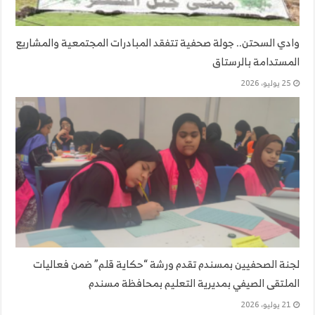
وادي السحتن.. جولة صحفية تتفقد المبادرات المجتمعية والمشاريع
المستدامة بالرستاق
25 يوليو، 2026
لجنة الصحفيين بمسندم تقدم ورشة “حكاية قلم” ضمن فعاليات
الملتقى الصيفي بمديرية التعليم بمحافظة مسندم
21 يوليو، 2026