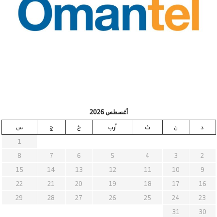
أغسطس 2026
د
ن
ث
أرب
خ
ج
س
1
8
7
6
5
4
3
2
15
14
13
12
11
10
9
22
21
20
19
18
17
16
29
28
27
26
25
24
23
31
30