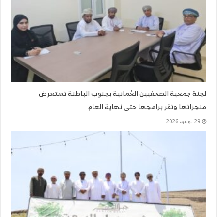
لجنة جمعية الصحفيين العُمانية بجنوب الباطنة تستعرض
منجزاتها وتقر برامجها حتى نهاية العام
29 يوليو، 2026