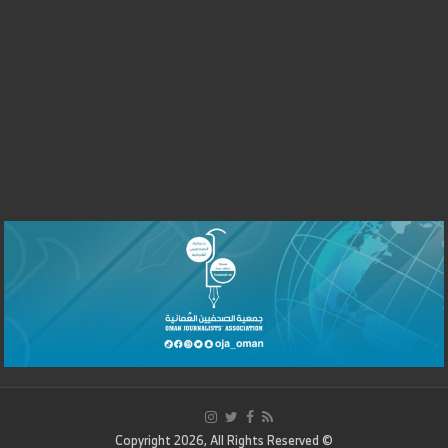
© Copyright 2026, All Rights Reserved