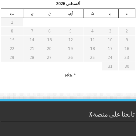
أغسطس 2026
د
ن
ث
أرب
خ
ج
س
1
8
7
6
5
4
3
2
15
14
13
12
11
10
9
22
21
20
19
18
17
16
29
28
27
26
25
24
23
31
30
« يوليو
تابعنا على منصة X