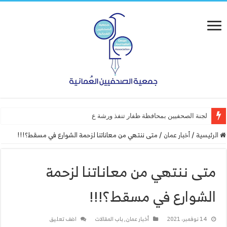
لجنة الصحفيين بمحافظة ظفار تنفذ ورشة عمل “أساسيات التص
الرئيسية
/
أخبار عمان
/
متى ننتهي من معاناتنا لزحمة الشوارع في مسقط؟!!!
متى ننتهي من معاناتنا لزحمة
الشوارع في مسقط؟!!!
14 نوفمبر، 2021
أخبار عمان
,
باب المقالات
اضف تعليق