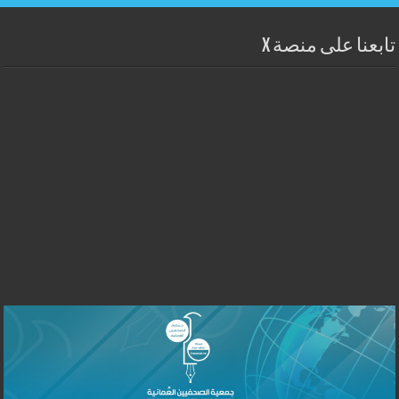
تابعنا على منصة X