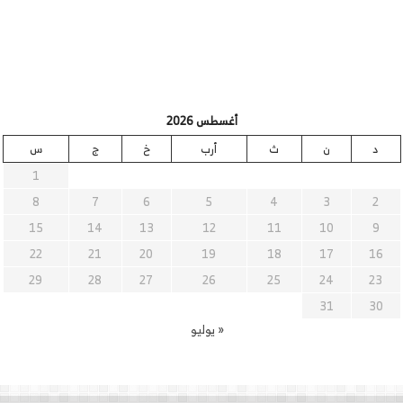
أغسطس 2026
د
ن
ث
أرب
خ
ج
س
1
8
7
6
5
4
3
2
15
14
13
12
11
10
9
22
21
20
19
18
17
16
29
28
27
26
25
24
23
31
30
« يوليو