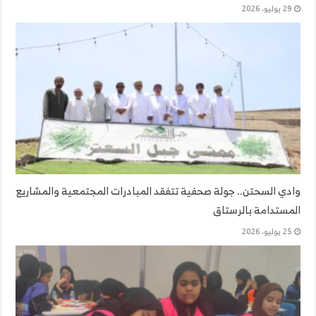
29 يوليو، 2026
وادي السحتن.. جولة صحفية تتفقد المبادرات المجتمعية والمشاريع
المستدامة بالرستاق
25 يوليو، 2026