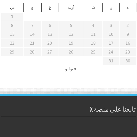
د
ن
ث
أرب
خ
ج
س
1
8
7
6
5
4
3
2
15
14
13
12
11
10
9
22
21
20
19
18
17
16
29
28
27
26
25
24
23
31
30
« يوليو
تابعنا على منصة X