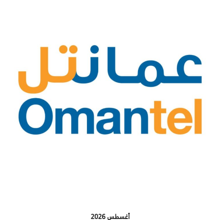
أغسطس 2026