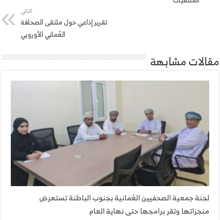
التالي
تقرير إذاعي حول ملتقى الصحافة
العُماني الأوروبي
مقالات مشابهة
لجنة جمعية الصحفيين العُمانية بجنوب الباطنة تستعرض
منجزاتها وتقر برامجها حتى نهاية العام