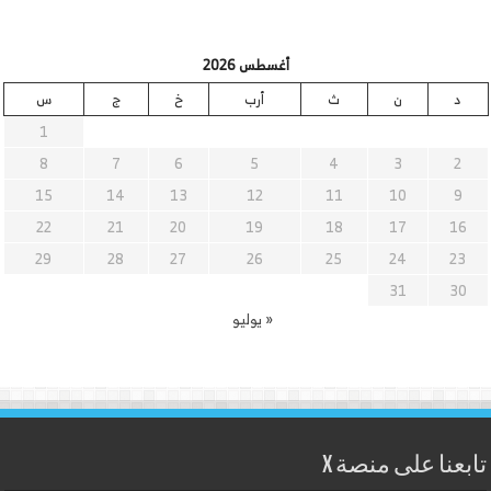
أغسطس 2026
د
ن
ث
أرب
خ
ج
س
1
8
7
6
5
4
3
2
15
14
13
12
11
10
9
22
21
20
19
18
17
16
29
28
27
26
25
24
23
31
30
« يوليو
تابعنا على منصة X