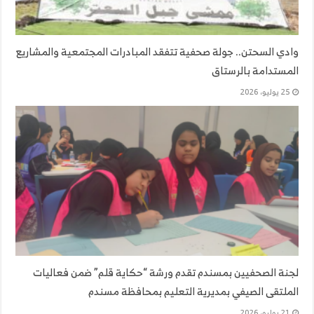
وادي السحتن.. جولة صحفية تتفقد المبادرات المجتمعية والمشاريع
المستدامة بالرستاق
25 يوليو، 2026
لجنة الصحفيين بمسندم تقدم ورشة “حكاية قلم” ضمن فعاليات
الملتقى الصيفي بمديرية التعليم بمحافظة مسندم
21 يوليو، 2026