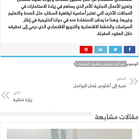
وتعزيز الأعمال التجارية، الأمر الذي يساهم في زيادة الاستثمارات في
المجالات الأخرى التي تعتبر أساسية لرفاهية السكان، مثل الصحة والتعليم
وغيرها. وهذا ما يمكن الاستفادة منه في دولنا الخليجية في إطار
السياسات والخطط الاقتصادية والتنويع الاقتصادي الذي نرمي إلى تحقيقه
خلال العقود المقبلة.
الوسوم
من أجل تخفيض مصاريف الكهرباء
السابق
تحية إلى أشاوس عُمان البواسل
التالي
زيارة ملكية
مقالات مشابهة