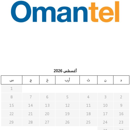
أغسطس 2026
د
ن
ث
أرب
خ
ج
س
1
8
7
6
5
4
3
2
15
14
13
12
11
10
9
22
21
20
19
18
17
16
29
28
27
26
25
24
23