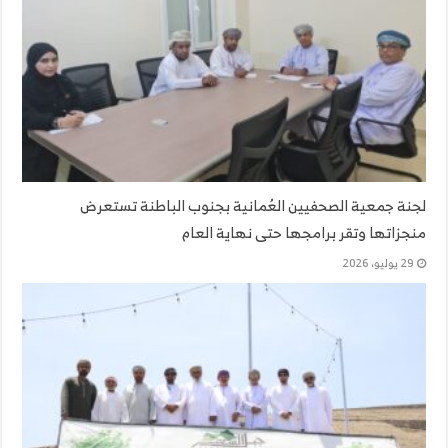
لجنة جمعية الصحفيين العُمانية بجنوب الباطنة تستعرض
منجزاتها وتقر برامجها حتى نهاية العام
29 يوليو، 2026