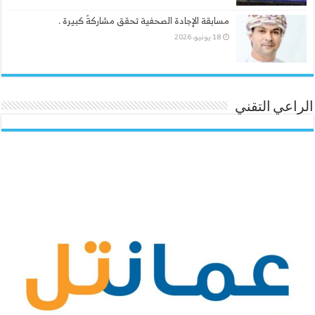
مسابقة الإجادة الصحفية تحقق مشاركةً كبيرة .
18 يونيو، 2026
الراعي التقني