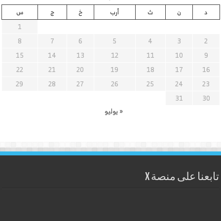
د
ن
ث
أرب
خ
ج
س
1
8
7
6
5
4
3
2
15
14
13
12
11
10
9
22
21
20
19
18
17
16
29
28
27
26
25
24
23
31
30
« يوليو
تابعنا على منصة X