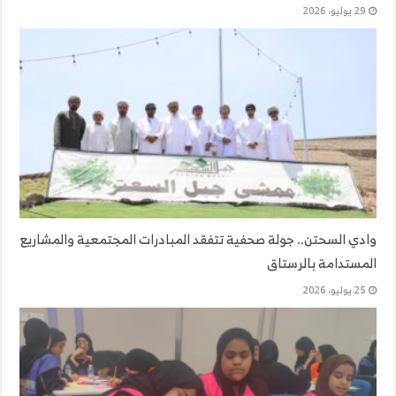
29 يوليو، 2026
وادي السحتن.. جولة صحفية تتفقد المبادرات المجتمعية والمشاريع
المستدامة بالرستاق
25 يوليو، 2026