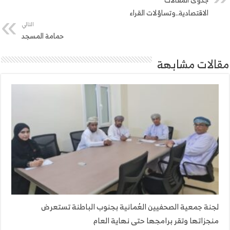
الاقتصادية..وتساؤلات القراء
التالي
حمامة المسجد
مقالات مشابهة
لجنة جمعية الصحفيين العُمانية بجنوب الباطنة تستعرض
منجزاتها وتقر برامجها حتى نهاية العام