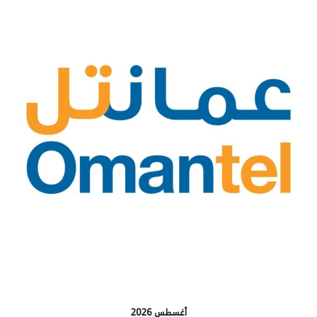
أغسطس 2026