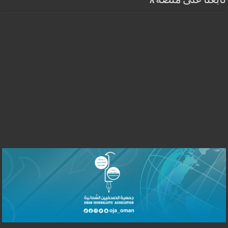
تابعنا على منصة X