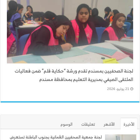
لجنة الصحفيين بمسندم تقدم ورشة “حكاية قلم” ضمن فعاليات
الملتقى الصيفي بمديرية التعليم بمحافظة مسندم
21 يوليو، 2026
الأخيرة
الأشهر
تعليقات
الوسوم
لجنة جمعية الصحفيين العُمانية بجنوب الباطنة تستعرض