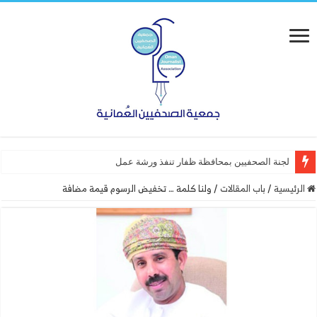
لجنة الصحفيين بمحافظة ظفار تنفذ ورشة عمل “أساسيات التص
الرئيسية
/
باب المقالات
/
ولنا كلمة … تخفيض الرسوم قيمة مضافة