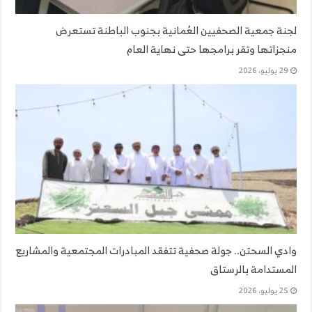
لجنة جمعية الصحفيين العُمانية بجنوب الباطنة تستعرض
منجزاتها وتقر برامجها حتى نهاية العام
29 يوليو، 2026
وادي السحتن.. جولة صحفية تتفقد المبادرات المجتمعية والمشاريع
المستدامة بالرستاق
25 يوليو، 2026