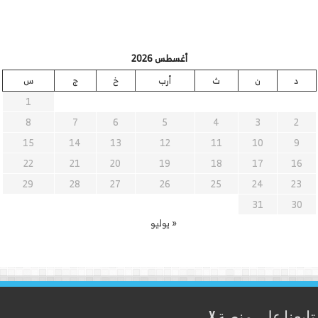
أغسطس 2026
د
ن
ث
أرب
خ
ج
س
1
8
7
6
5
4
3
2
15
14
13
12
11
10
9
22
21
20
19
18
17
16
29
28
27
26
25
24
23
31
30
« يوليو