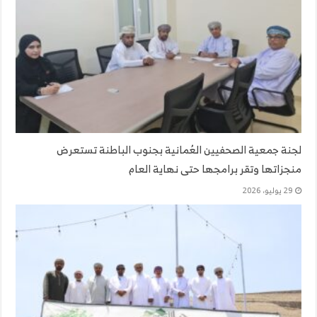
لجنة جمعية الصحفيين العُمانية بجنوب الباطنة تستعرض
منجزاتها وتقر برامجها حتى نهاية العام
29 يوليو، 2026