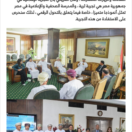
جمهورية مصر هي تجربة ثرية ، والمدرسة الصحفية والإعلامية في مصر
تمثل أنموذجا متميزا ، خاصة فيما يتعلق بالتحول الرقمي ، لذلك سنحرص
على الاستفادة من هذه التجربة.