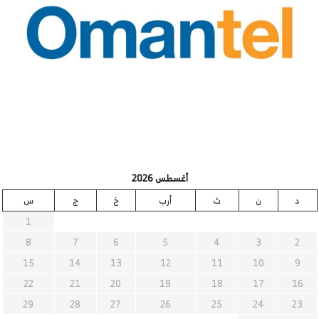
أغسطس 2026
د
ن
ث
أرب
خ
ج
س
1
8
7
6
5
4
3
2
15
14
13
12
11
10
9
22
21
20
19
18
17
16
29
28
27
26
25
24
23