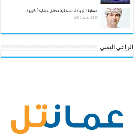
مسابقة الإجادة الصحفية تحقق مشاركةً كبيرة .
18 يونيو، 2026
الراعي التقني