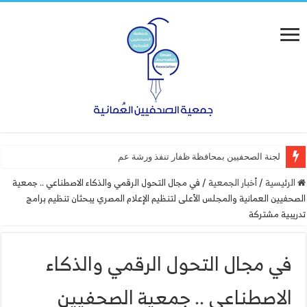
لجنة الصحفيين بمحافظة ظفار تنفذ ورشة عمل “أساسيات التصميم
الرئيسية
/
أخبار الجمعية
/
في مجال التحول الرقمي والذكاء الاصطناعي .. جمعية
الصحفيين العمانية والمجلس الأعلى لتنظيم الإعلام المصري يبحثان تنظيم برامج
تدريبية مشتركة
في مجال التحول الرقمي والذكاء
الاصطناعي .. جمعية الصحفيين