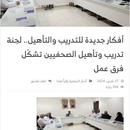
أفكار جديدة للتدريب والتأهيل.. لجنة
تدريب وتأهيل الصحفيين تشكّل
فرق عمل
27 مارس، 2024
أخبار الجمعية
,
إقرأ معنا
اضف تعليق
268 زيارة