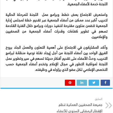
اللجنة خدمة لأعضاء الجمعية.
واستعرض الاجتماع بعض خطط وبرامج عمل
اللجنة للمرحلة الحالية
لتدريب أكبر عدد ممكن من أعضاء الجمعية عبر تقديم خطة لمجلس إدارة
الجمعية تتضمن عناوين مقترحة لتنفيذ دورات وبرامج خلال الفترة القادمة
تسهم في تطوير كفاءات وقدرات أعضاء الجمعية من الصحفيين
والإعلاميين.
وأكد المشاركون في الاجتماع على أهمية التعاون والعمل الجاد بروح
الفريق الواحد بين أعضاء اللجنة من أجل إيجاد نقلة نوعية منظمّة لبرامج
التدريب، وحثّ الأعضاء على تقديم أفكار حديثة تسهم في سير وتطوير عمل
اللجنة لمواكبة التطور في مجال الإعلام وتخدم أعضاء الجمعية حسب
التخصص الإعلامي لكل عضو الذي يزاوله في وظيفته.
السابق
جميعة الصحفيين العمانية تنظم
الإفطار الرمضاني السنوي للأعضاء