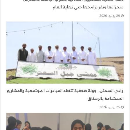
منجزاتها وتقر برامجها حتى نهاية العام
29 يوليو، 2026
وادي السحتن.. جولة صحفية تتفقد المبادرات المجتمعية والمشاريع
المستدامة بالرستاق
25 يوليو، 2026