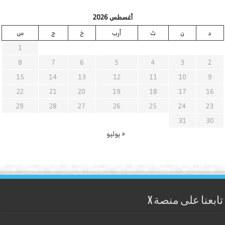
أغسطس 2026
د
ن
ث
أرب
خ
ج
س
1
8
7
6
5
4
3
2
15
14
13
12
11
10
9
22
21
20
19
18
17
16
29
28
27
26
25
24
23
31
30
« يوليو
تابعنا على منصة X