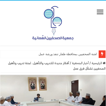
لجنة الصحفيين بمحافظة ظفار تنفذ ورشة عمل “أساسيات التصمي
الرئيسية
/
أخبار الجمعية
/
أفكار جديدة للتدريب والتأهيل.. لجنة تدريب وتأهيل
الصحفيين تشكّل فرق عمل